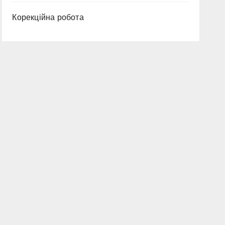
Корекційна робота