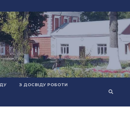
АДУ
З ДОСВІДУ РОБОТИ