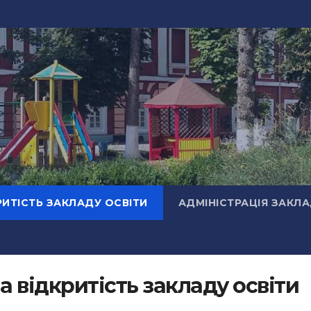
РИТІСТЬ ЗАКЛАДУ ОСВІТИ
АДМІНІСТРАЦІЯ ЗАКЛ
а відкритість закладу освіти