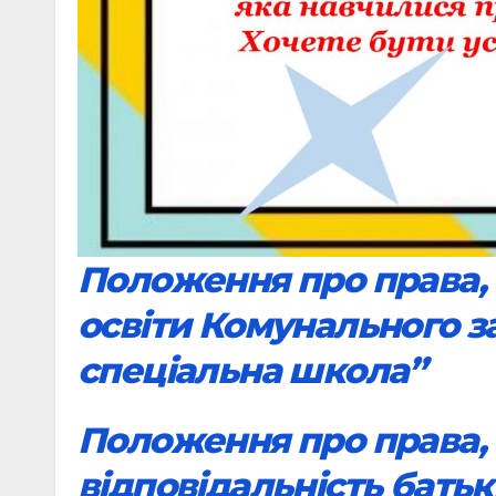
Положення про права, 
освіти Комунального з
спеціальна школа”
Положення про права, 
відповідальність батьк