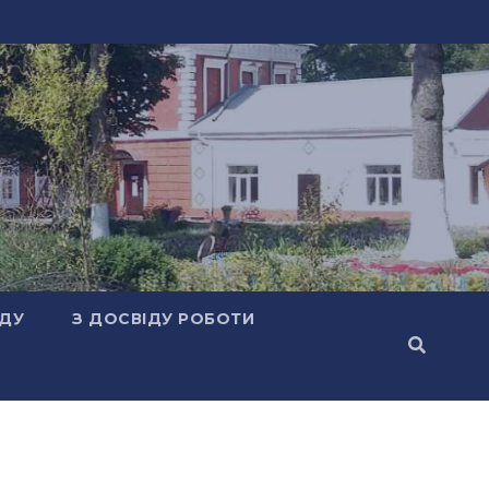
АДУ
З ДОСВІДУ РОБОТИ