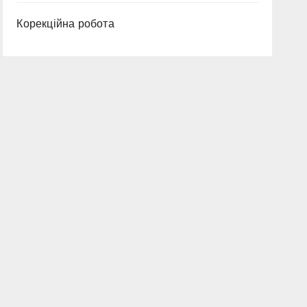
Корекційна робота